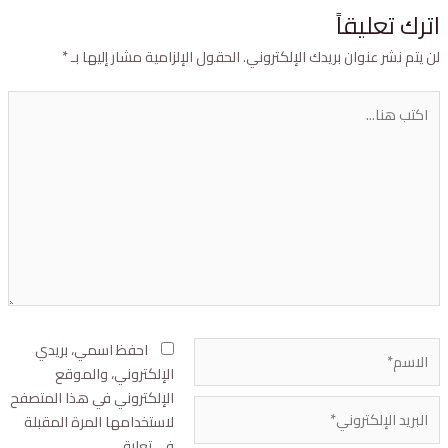
ترك تعليقاً
ن يتم نشر عنوان بريدك الإلكتروني.
الحقول الإلزامية مشار إليها بـ
*
احفظ اسمي، بريدي
الإلكتروني، والموقع
الإلكتروني في هذا المتصفح
لاستخدامها المرة المقبلة
في تعليقي.