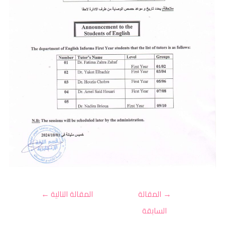
→
المقالة
المقالة التالية
←
السابقة