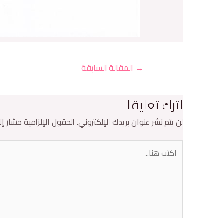
→
المقالة السابقة
اترك تعليقاً
لن يتم نشر عنوان بريدك الإلكتروني.
الحقول الإلزامية مشار إلي