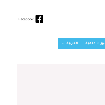
Facebook
رات علمية
العربية