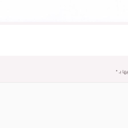
ها بـ
*