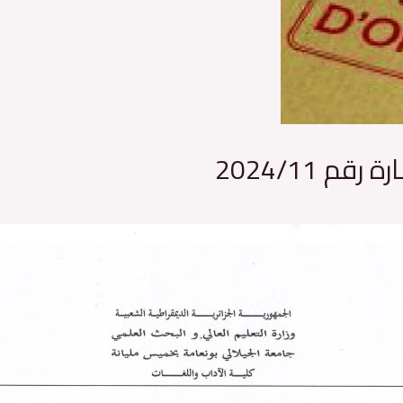
 2024/11