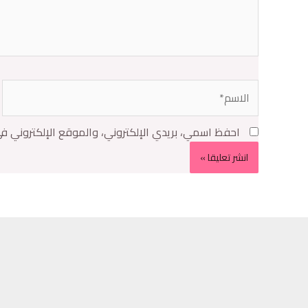
احفظ اسمي، بريدي الإلكتروني، والموقع الإلكتروني ف