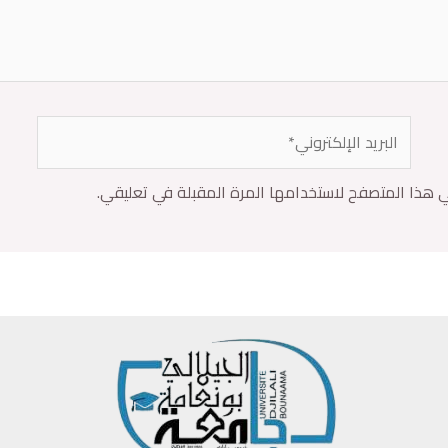
ي هذا المتصفح لاستخدامها المرة المقبلة في تعليقي.