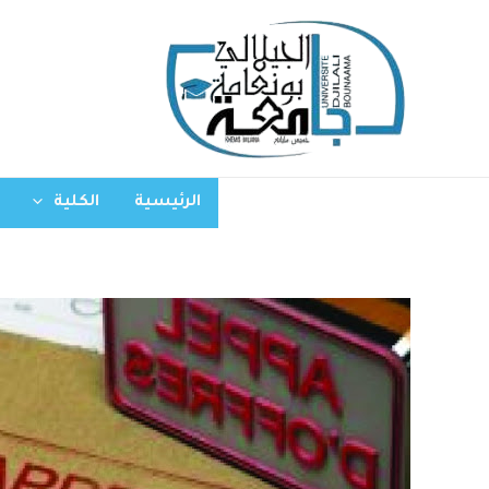
الرئيسية
الكلية