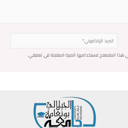
ي هذا المتصفح لاستخدامها المرة المقبلة في تعليقي.