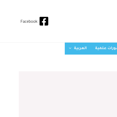
Facebook
رات علمية
العربية