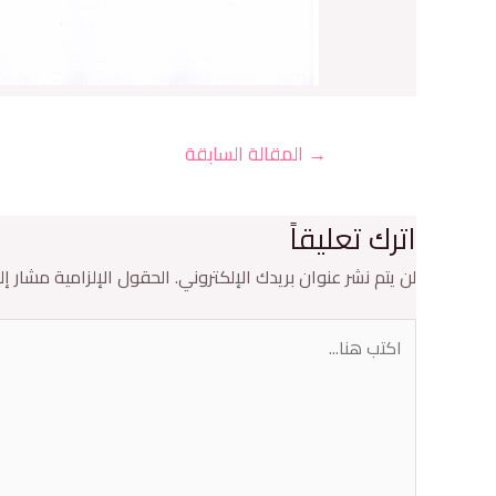
→
المقالة السابقة
اترك تعليقاً
لن يتم نشر عنوان بريدك الإلكتروني.
الحقول الإلزامية مشار إلي