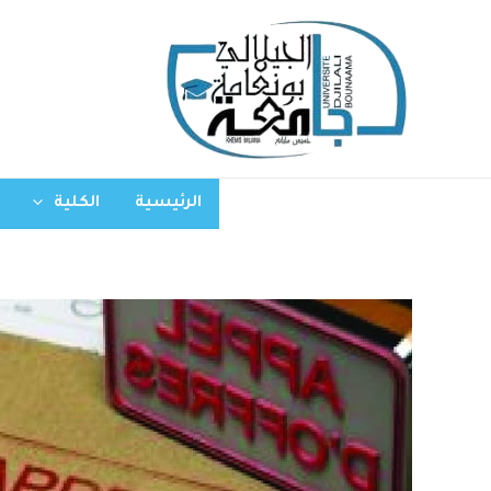
الرئيسية
الكلية