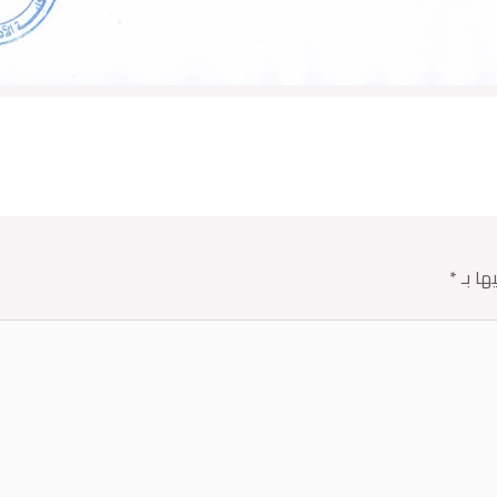
ها بـ
*