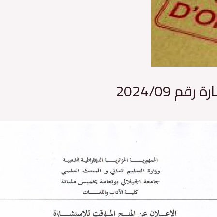
 2024/09