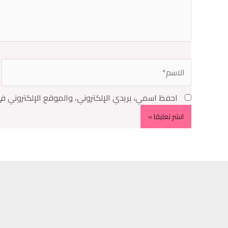
احفظ اسمي، بريدي الإلكتروني، والموقع الإلكتروني ف