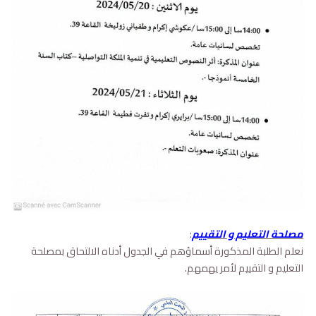
مصلحة التعليم و التقييم
:
نعلم الطلبة المذكورة أسماؤهم في الجدول أدناه الالتحاق بمصلحة
التعليم و التقييم لأمر يهمهم.