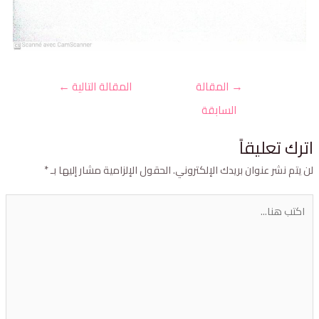
→
المقالة
المقالة التالية
←
السابقة
ترك تعليقاً
ن يتم نشر عنوان بريدك الإلكتروني.
الحقول الإلزامية مشار إليها بـ
*