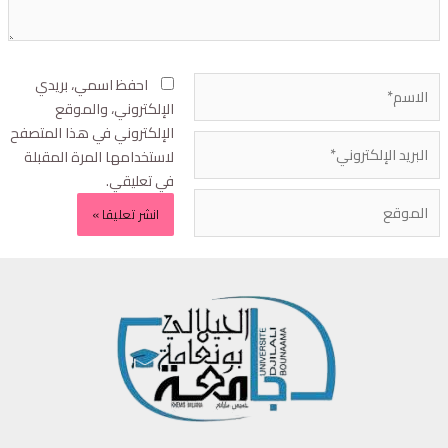
احفظ اسمي، بريدي
الإلكتروني، والموقع
الإلكتروني في هذا المتصفح
لاستخدامها المرة المقبلة
في تعليقي.