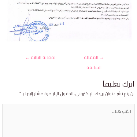
→
المقالة
المقالة التالية
←
السابقة
ترك تعليقاً
ن يتم نشر عنوان بريدك الإلكتروني.
الحقول الإلزامية مشار إليها بـ
*