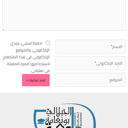
احفظ اسمي، بريدي
الإلكتروني، والموقع
الإلكتروني في هذا المتصفح
لاستخدامها المرة المقبلة
في تعليقي.