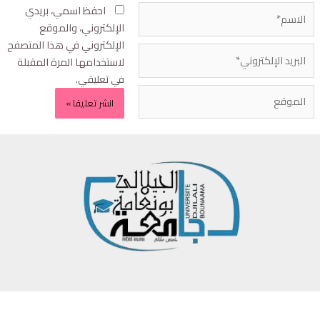
احفظ اسمي، بريدي
الإلكتروني، والموقع
الإلكتروني في هذا المتصفح
لاستخدامها المرة المقبلة
في تعليقي.