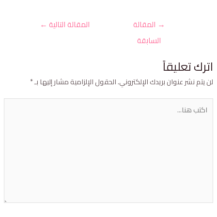
→
المقالة
المقالة التالية
←
السابقة
ترك تعليقاً
ن يتم نشر عنوان بريدك الإلكتروني.
الحقول الإلزامية مشار إليها بـ
*