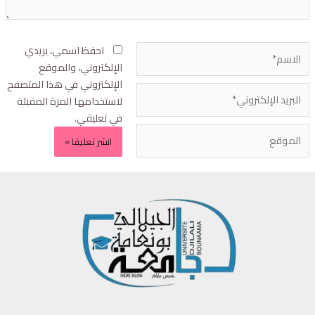
احفظ اسمي، بريدي
الإلكتروني، والموقع
الإلكتروني في هذا المتصفح
لاستخدامها المرة المقبلة
في تعليقي.