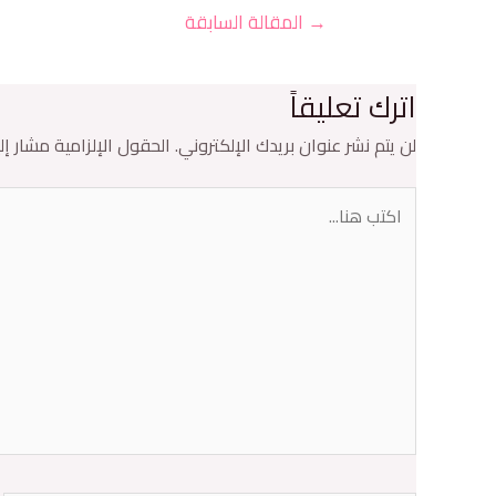
→
المقالة السابقة
اترك تعليقاً
لن يتم نشر عنوان بريدك الإلكتروني.
الحقول الإلزامية مشار إلي