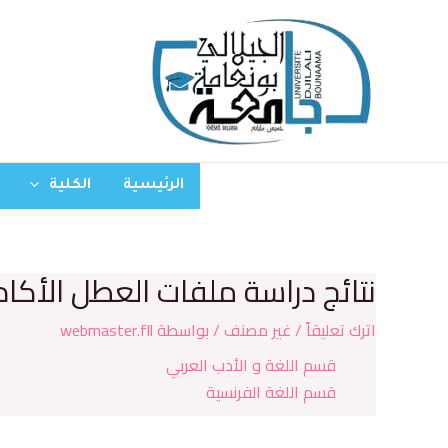
الرئيسية
الكلية
نتائج دراسة ملفات العطل الأكاد
اترك تعليقاً
/
غير مصنف
/ بواسطة
webmaster.fll
قسم اللغة و الأدب العربي
قسم اللغة الفرنسية