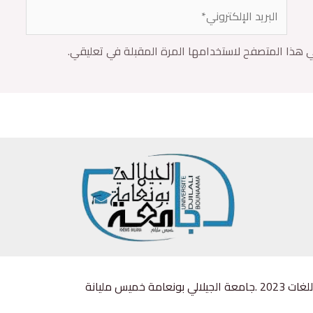
ي هذا المتصفح لاستخدامها المرة المقبلة في تعليقي.
ميس مليانة