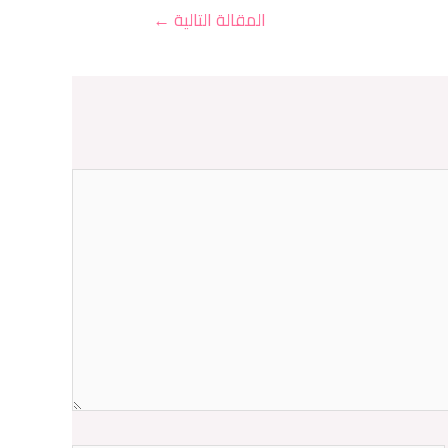
المقالة التالية
←