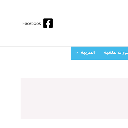
Facebook
رات علمية
العربية