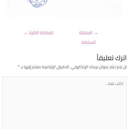
→
المقالة
المقالة التالية
←
السابقة
ترك تعليقاً
ن يتم نشر عنوان بريدك الإلكتروني.
الحقول الإلزامية مشار إليها بـ
*