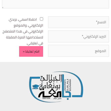
احفظ اسمي، بريدي
الإلكتروني، والموقع
الإلكتروني في هذا المتصفح
لاستخدامها المرة المقبلة
في تعليقي.