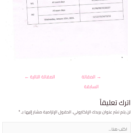
→
المقالة
المقالة التالية
←
السابقة
ترك تعليقاً
ن يتم نشر عنوان بريدك الإلكتروني.
الحقول الإلزامية مشار إليها بـ
*