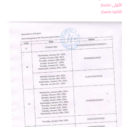
الأولى ماستر
الثانية ماستر