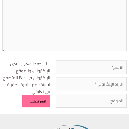
احفظ اسمي، بريدي
الإلكتروني، والموقع
الإلكتروني في هذا المتصفح
لاستخدامها المرة المقبلة
في تعليقي.