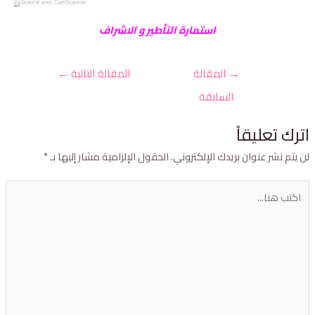
استمارة التأطير و الاشراف
→
المقالة
المقالة التالية
←
السابقة
ترك تعليقاً
ن يتم نشر عنوان بريدك الإلكتروني.
الحقول الإلزامية مشار إليها بـ
*