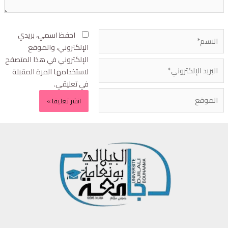
احفظ اسمي، بريدي
الإلكتروني، والموقع
الإلكتروني في هذا المتصفح
لاستخدامها المرة المقبلة
في تعليقي.