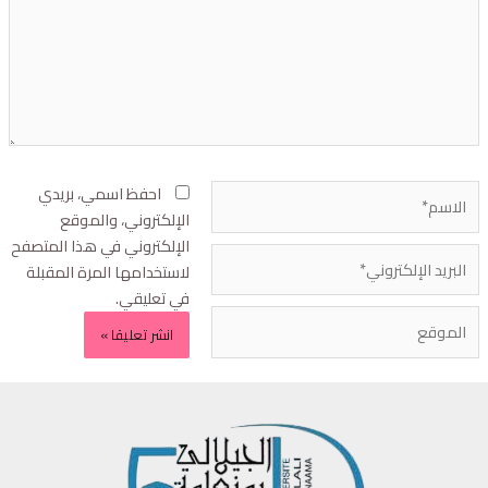
احفظ اسمي، بريدي
الإلكتروني، والموقع
الإلكتروني في هذا المتصفح
لاستخدامها المرة المقبلة
في تعليقي.