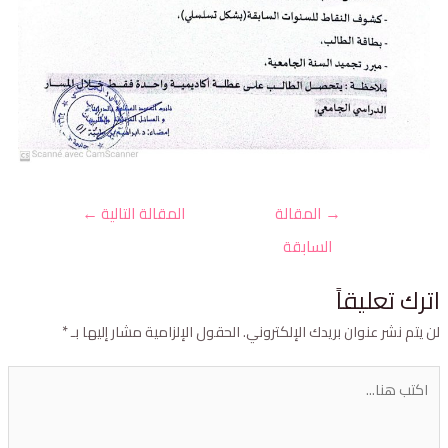
→
المقالة
المقالة التالية
←
السابقة
ترك تعليقاً
ن يتم نشر عنوان بريدك الإلكتروني.
الحقول الإلزامية مشار إليها بـ
*