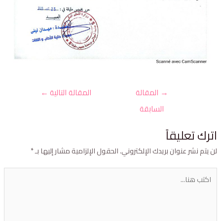
→
المقالة
المقالة التالية
←
السابقة
ترك تعليقاً
ن يتم نشر عنوان بريدك الإلكتروني.
الحقول الإلزامية مشار إليها بـ
*