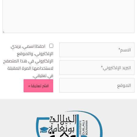
احفظ اسمي، بريدي
الإلكتروني، والموقع
الإلكتروني في هذا المتصفح
لاستخدامها المرة المقبلة
في تعليقي.