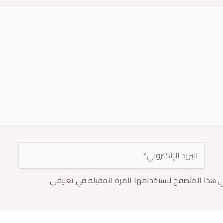
ي هذا المتصفح لاستخدامها المرة المقبلة في تعليقي.