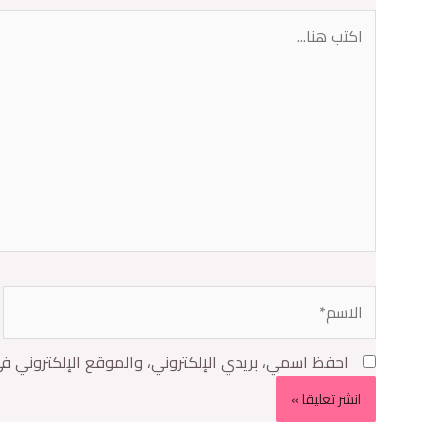
احفظ اسمي، بريدي الإلكتروني، والموقع الإلكتروني ف