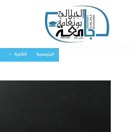
الرئيسية
الكلية