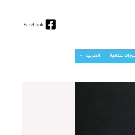
Facebook
رات علمية
العربية