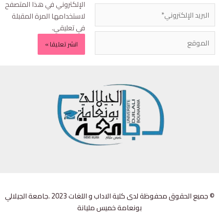
الإلكتروني في هذا المتصفح
لاستخدامها المرة المقبلة
في تعليقي.
© جميع الحقوق محفوظة لدى كلية الاداب و اللغات 2023 .جامعة الجيلالي
بونعامة خميس مليانة