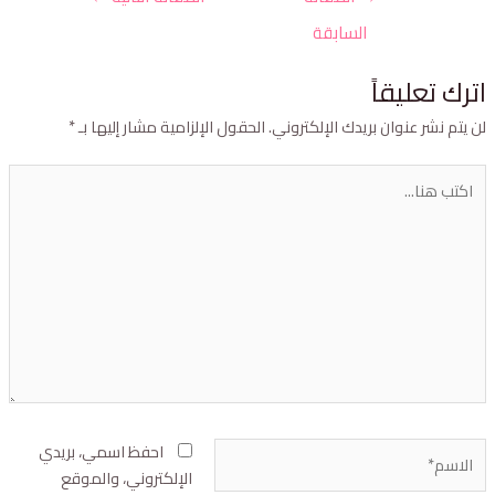
السابقة
ترك تعليقاً
ن يتم نشر عنوان بريدك الإلكتروني.
الحقول الإلزامية مشار إليها بـ
*
احفظ اسمي، بريدي
الإلكتروني، والموقع