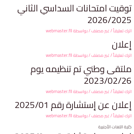
توقيت امتحانات السداسي الثاني
2026/2025
اترك تعليقاً
/
غير مصنف
/ بواسطة
webmaster.fll
إعلان
اترك تعليقاً
/
غير مصنف
/ بواسطة
webmaster.fll
ملتقى وطني تم تنظيمه يوم
2023/02/26
اترك تعليقاً
/
غير مصنف
/ بواسطة
webmaster.fll
إعلان عن إستشارة رقم 2025/01
اترك تعليقاً
/
غير مصنف
/ بواسطة
webmaster.fll
كلية اللغات الأجنبية