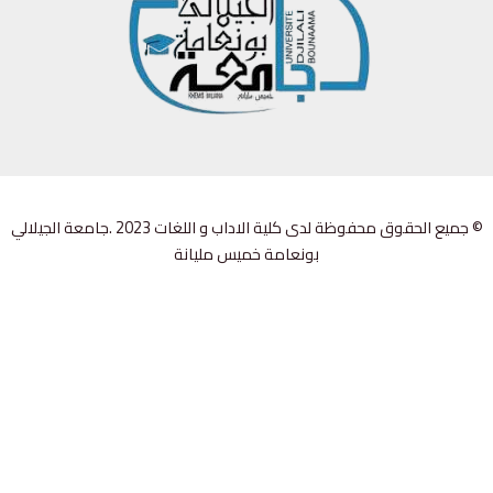
© جميع الحقوق محفوظة لدى كلية الاداب و اللغات 2023 .جامعة الجيلالي
بونعامة خميس مليانة