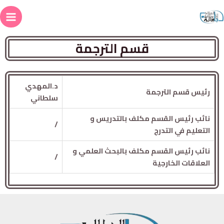
قسم الترجمة
د.المهدي
رئيس قسم الترجمة
سلطاني
نائب رئيس القسم مكلف بالتدريس و
/
التعليم في التدرج
نائب رئيس القسم مكلف بالبحث العلمي و
/
العلاقات الخارجية