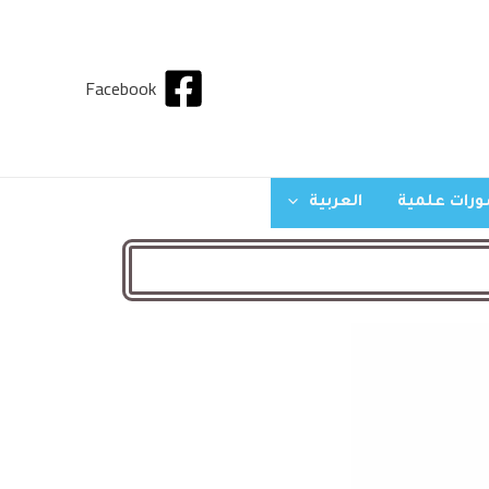
Facebook
رات علمية
العربية