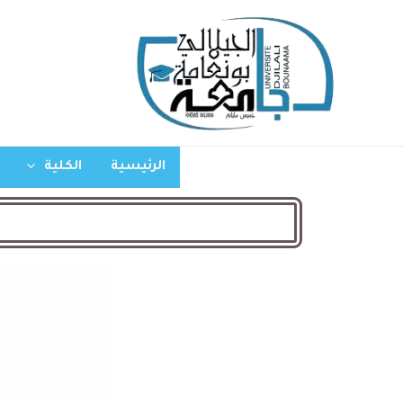
الرئيسية
الكلية