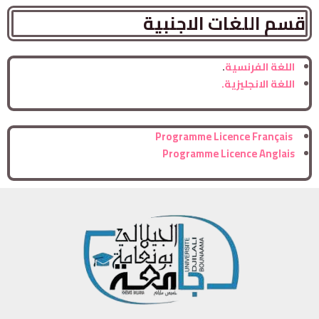
قسم اللغات الاجنبية
اللغة الفرنسية
.
اللغة الانجليزية.
Programme Licence Français
Programme Licence Anglais