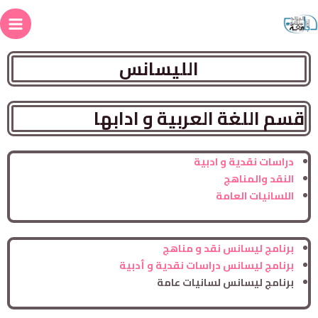
الليسانس
قسم اللغة العربية و ادابها
دراسات نقدية و ادبية
النقد والمناهج
اللسانيات العامة
برنامج ليسانس نقد و مناهج
برنامج ليسانس دراسات نقدية و أدبية
برنامج ليسانس لسانيات عامة