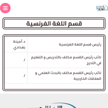
قسم اللغة الفرنسية
د.أمينة
رئيس قسم اللغة الفرنسية
بغدادي
نائب رئيس القسم مكلف بالتدريس و التعليم
/
في التدرج
نائب رئيس القسم مكلف بالبحث العلمي و
/
العلاقات الخارجية