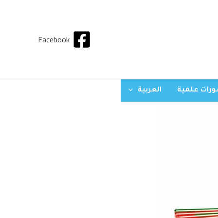
Facebook
رات علمية
العربية