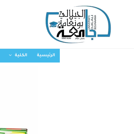
الرئيسية
الكلية