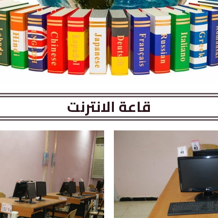
قاعة الانترنت