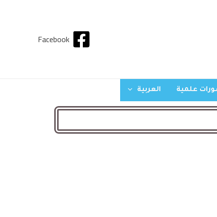
Facebook
رات علمية
العربية