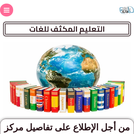
التعليم المكثف للغات
من أجل الإطلاع على تفاصيل مركز